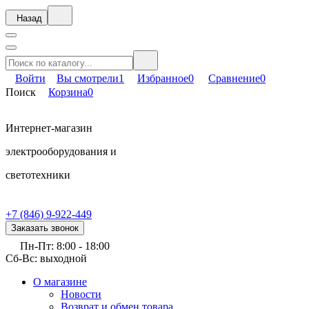
Назад
Войти
Вы смотрели
1
Избранное
0
Сравнение
0
Поиск
Корзина
0
Интернет-магазин
электрооборудования и
светотехники
+7 (846) 9-922-449
Заказать звонок
Пн-Пт: 8:00 - 18:00
Сб-Вс: выходной
О магазине
Новости
Возврат и обмен товара