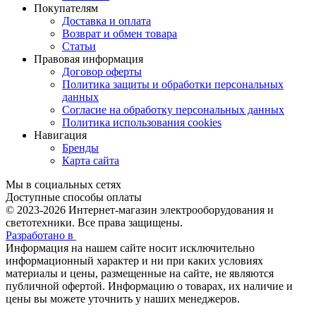
Покупателям
Доставка и оплата
Возврат и обмен товара
Статьи
Правовая информация
Договор оферты
Политика защиты и обработки персональных
данных
Согласие на обработку персональных данных
Политика использования cookies
Навигация
Бренды
Карта сайта
Мы в социальных сетях
Доступные способы оплаты
© 2023-2026
Интернет-магазин электрооборудования и
светотехники. Все права защищены.
Разработано в
Информация на нашем сайте носит исключительно
информационный характер и ни при каких условиях
материалы и цены, размещенные на сайте, не являются
публичной офертой. Информацию о товарах, их наличие и
цены вы можете уточнить у наших менеджеров.