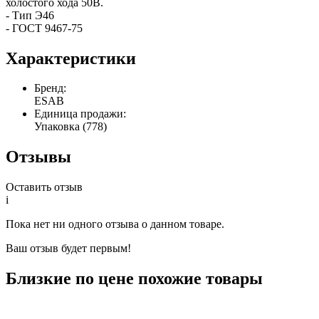
холостого хода 50В.
- Тип Э46
- ГОСТ 9467-75
Характеристики
Бренд:
ESAB
Единица продажи:
Упаковка (778)
Отзывы
Оставить отзыв
i
Пока нет ни одного отзыва о данном товаре.
Ваш отзыв будет первым!
Близкие по цене похожие товары