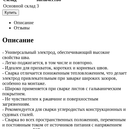
Основной склад
3
Купить
Описание
Отзывы
Описание
- Универсальный электрод, обеспечивающий высокие
свойства шва.
- Легко поджигается, в том числе и повторно.
- Идеален для прихваток, коротких и корневых швов.
- Сварка отличается пониженным тепловложением, что делает
электрод привлекательным при заварке широких зазоров,
особенно на монтаже.
- Широко применяется при сварке листов с гальваническим
покрытием.
- Не чувствителен к ржавчине и поверхностным
загрязнениям.
- Рекомендуется для сварки углеродистых конструкционных и
судовых сталей.
- Сварка во всех пространственных положениях, переменным
и постоянным током от источников питания с напряжением