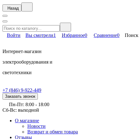
Назад
Войти
Вы смотрели
1
Избранное
0
Сравнение
0
Поиск
Интернет-магазин
электрооборудования и
светотехники
+7 (846) 9-922-449
Заказать звонок
Пн-Пт: 8:00 - 18:00
Сб-Вс: выходной
О магазине
Новости
Возврат и обмен товара
Отзывы