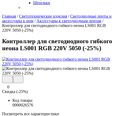
Шпильки
Главная
/
Светотехнические изделия
/
Светодиодные ленты и
аксессуары к ним
/
Аксессуары к светодиодным лентам
/
Контроллер для светодиодного гибкого неона LS001 RGB
220V 5050 (-25%)
Контроллер для светодиодного гибкого
неона LS001 RGB 220V 5050 (-25%)
0
Скидка (-25%)
Код товара:
0000026576
Посмотреть все характеристики