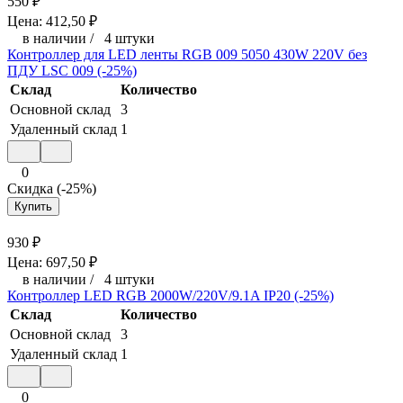
550
₽
Цена:
412,50
₽
в наличии
/
4 штуки
Контроллер для LED ленты RGB 009 5050 430W 220V без
ПДУ LSC 009 (-25%)
Склад
Количество
Основной склад
3
Удаленный склад
1
0
Скидка (-25%)
Купить
930
₽
Цена:
697,50
₽
в наличии
/
4 штуки
Контроллер LED RGB 2000W/220V/9.1A IP20 (-25%)
Склад
Количество
Основной склад
3
Удаленный склад
1
0