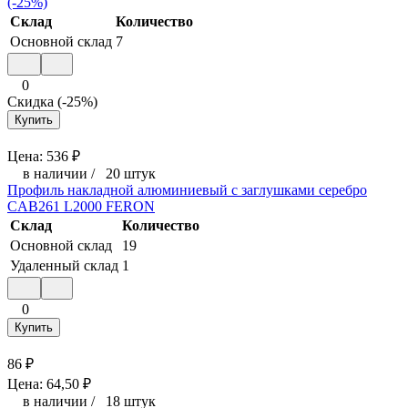
(-25%)
Склад
Количество
Основной склад
7
0
Скидка (-25%)
Купить
Цена:
536
₽
в наличии
/
20 штук
Профиль накладной алюминиевый с заглушками серебро
CAB261 L2000 FERON
Склад
Количество
Основной склад
19
Удаленный склад
1
0
Купить
86
₽
Цена:
64,50
₽
в наличии
/
18 штук