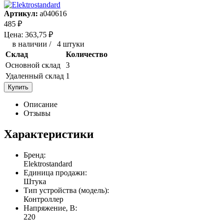
Артикул:
a040616
485
₽
Цена:
363,75
₽
в наличии
/
4 штуки
Склад
Количество
Основной склад
3
Удаленный склад
1
Купить
Описание
Отзывы
Характеристики
Бренд:
Elektrostandard
Единица продажи:
Штука
Тип устройства (модель):
Контроллер
Напряжение, В:
220