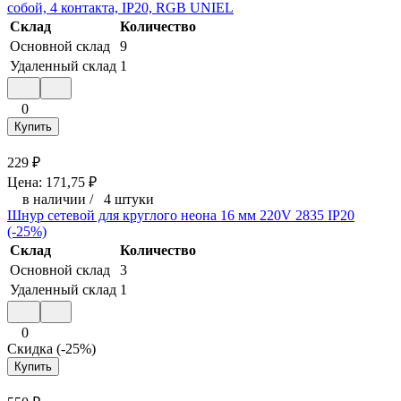
собой, 4 контакта, IP20, RGB UNIEL
Склад
Количество
Основной склад
9
Удаленный склад
1
0
Купить
229
₽
Цена:
171,75
₽
в наличии
/
4 штуки
Шнур сетевой для круглого неона 16 мм 220V 2835 IP20
(-25%)
Склад
Количество
Основной склад
3
Удаленный склад
1
0
Скидка (-25%)
Купить