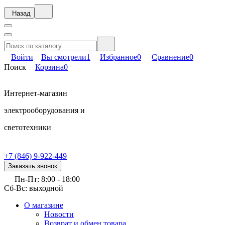
Назад
Войти
Вы смотрели
1
Избранное
0
Сравнение
0
Поиск
Корзина
0
Интернет-магазин
электрооборудования и
светотехники
+7 (846) 9-922-449
Заказать звонок
Пн-Пт: 8:00 - 18:00
Сб-Вс: выходной
О магазине
Новости
Возврат и обмен товара