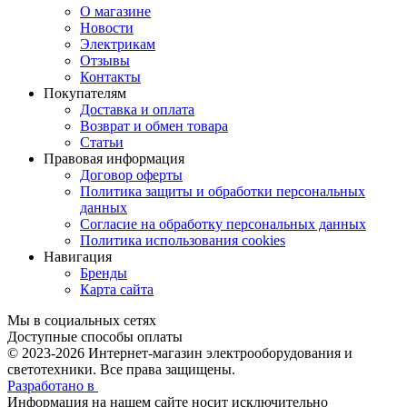
О магазине
Новости
Электрикам
Отзывы
Контакты
Покупателям
Доставка и оплата
Возврат и обмен товара
Статьи
Правовая информация
Договор оферты
Политика защиты и обработки персональных
данных
Согласие на обработку персональных данных
Политика использования cookies
Навигация
Бренды
Карта сайта
Мы в социальных сетях
Доступные способы оплаты
© 2023-2026
Интернет-магазин электрооборудования и
светотехники. Все права защищены.
Разработано в
Информация на нашем сайте носит исключительно