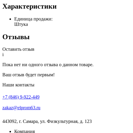
Характеристики
Единица продажи:
Штука
Отзывы
Оставить отзыв
i
Пока нет ни одного отзыва о данном товаре.
Ваш отзыв будет первым!
Наши контакты
+7 (846) 9-922-449
zakaz@elprom63.ru
443092
,
г. Самара
,
ул. Физкультурная, д. 123
Компания