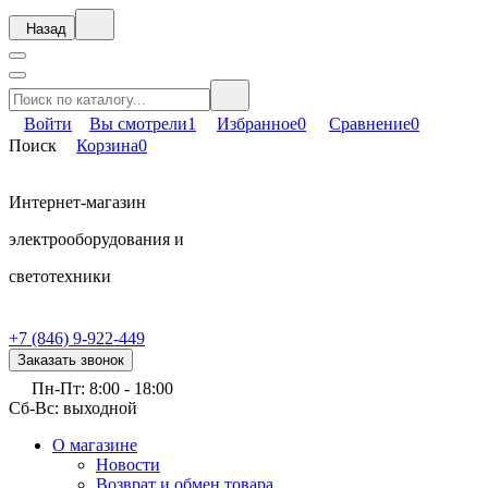
Назад
Войти
Вы смотрели
1
Избранное
0
Сравнение
0
Поиск
Корзина
0
Интернет-магазин
электрооборудования и
светотехники
+7 (846) 9-922-449
Заказать звонок
Пн-Пт: 8:00 - 18:00
Сб-Вс: выходной
О магазине
Новости
Возврат и обмен товара