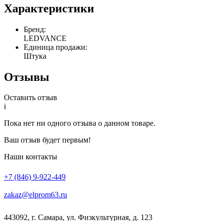
Характеристики
Бренд:
LEDVANCE
Единица продажи:
Штука
Отзывы
Оставить отзыв
i
Пока нет ни одного отзыва о данном товаре.
Ваш отзыв будет первым!
Наши контакты
+7 (846) 9-922-449
zakaz@elprom63.ru
443092
,
г. Самара
,
ул. Физкультурная, д. 123