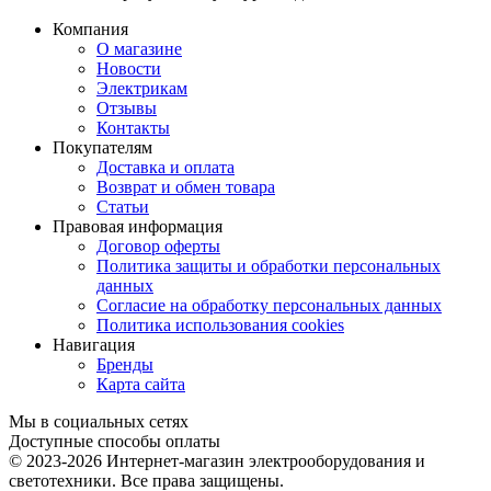
Компания
О магазине
Новости
Электрикам
Отзывы
Контакты
Покупателям
Доставка и оплата
Возврат и обмен товара
Статьи
Правовая информация
Договор оферты
Политика защиты и обработки персональных
данных
Согласие на обработку персональных данных
Политика использования cookies
Навигация
Бренды
Карта сайта
Мы в социальных сетях
Доступные способы оплаты
© 2023-2026
Интернет-магазин электрооборудования и
светотехники. Все права защищены.