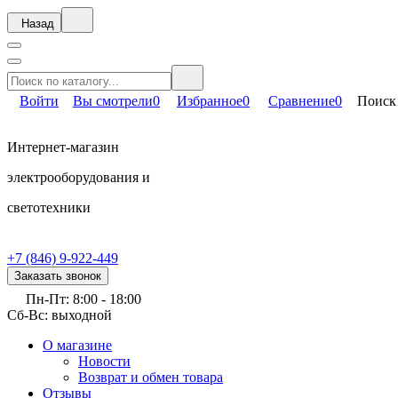
Назад
Войти
Вы смотрели
0
Избранное
0
Сравнение
0
Поиск
Интернет-магазин
электрооборудования и
светотехники
+7 (846) 9-922-449
Заказать звонок
Пн-Пт: 8:00 - 18:00
Сб-Вс: выходной
О магазине
Новости
Возврат и обмен товара
Отзывы