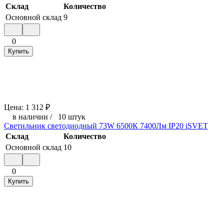
Склад
Количество
Основной склад
9
0
Купить
Цена:
1 312
₽
в наличии
/
10 штук
Светильник светодиодный 73W 6500К 7400Лм IP20 iSVET
Склад
Количество
Основной склад
10
0
Купить