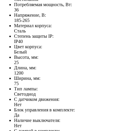
Потребляемая мощность, Вт:
36
Напряжение, В:
185-265
Материал корпуса:
Сталь
Степень защиты IP:
IP40
Цвет корпуса:
Белый
Высота, мм:
25
Длина, мм:
1200
Ширина, мм:
75
Тип лампы:
Светодиод
С датчиком движения:
Нет
Блок управления в комплекте:
Да
Наличие выключателя:
Нет
С лампой в комплекте: