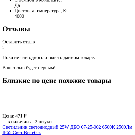
Да
Цветовая температура, К:
4000
Отзывы
Оставить отзыв
i
Пока нет ни одного отзыва о данном товаре.
Ваш отзыв будет первым!
Близкие по цене похожие товары
Цена:
471
₽
в наличии
/
2 штуки
Светильник светодиодный 25W ДБО 07-25-002 6500К 2500Лм
IP65 Свет Витебск