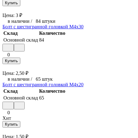
Купить
Цена:
3
₽
в наличии
/
84 штуки
Болт с шестигранной головкой М4x30
Склад
Количество
Основной склад
84
0
Купить
Цена:
2,50
₽
в наличии
/
65 штук
Болт с шестигранной головкой М4x20
Склад
Количество
Основной склад
65
0
Хит
Купить
Цена:
1,50
₽