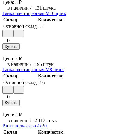
Цена:
3
₽
в наличии
/
131 штука
Гайка шестигранная М10 цинк
Склад
Количество
Основной склад
131
0
Купить
Цена:
2
₽
в наличии
/
195 штук
Гайка шестигранная М8 цинк
Склад
Количество
Основной склад
195
0
Купить
Цена:
2
₽
в наличии
/
2 117 штук
Винт полусфера 4x20
Склад
Количество