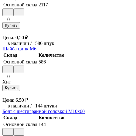
Основной склад
2117
0
Купить
Цена:
0,50
₽
в наличии
/
586 штук
Шайба цинк М6
Склад
Количество
Основной склад
586
0
Хит
Купить
Цена:
6,50
₽
в наличии
/
144 штуки
Болт с шестигранной головкой М10x60
Склад
Количество
Основной склад
144