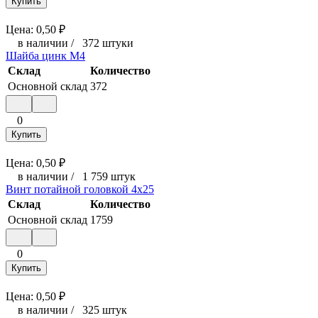
Купить
Цена:
0,50
₽
в наличии
/
372 штуки
Шайба цинк М4
Склад
Количество
Основной склад
372
0
Купить
Цена:
0,50
₽
в наличии
/
1 759 штук
Винт потайной головкой 4x25
Склад
Количество
Основной склад
1759
0
Купить
Цена:
0,50
₽
в наличии
/
325 штук