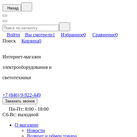
Назад
Войти
Вы смотрели
1
Избранное
0
Сравнение
0
Поиск
Корзина
0
Интернет-магазин
электрооборудования и
светотехники
+7 (846) 9-922-449
Заказать звонок
Пн-Пт: 8:00 - 18:00
Сб-Вс: выходной
О магазине
Новости
Возврат и обмен товара