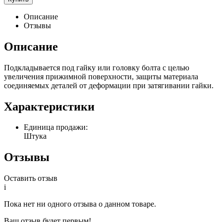
Описание
Отзывы
Описание
Подкладывается под гайку или головку болта с целью
увеличения прижимной поверхности, защиты материала
соединяемых деталей от деформации при затягивании гайки.
Характеристики
Единица продажи:
Штука
Отзывы
Оставить отзыв
i
Пока нет ни одного отзыва о данном товаре.
Ваш отзыв будет первым!