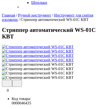
Шпильки
Главная
/
Ручной инструмент
/
Инструмент для снятия
изоляции
/
Стриппер автоматический WS-01C КВТ
Стриппер автоматический WS-01C
КВТ
0
Код товара:
0000046435