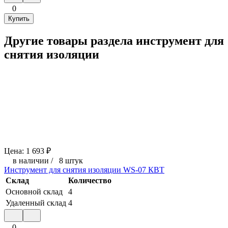
0
Купить
Другие товары раздела инструмент для
снятия изоляции
Цена:
1 693
₽
в наличии
/
8 штук
Инструмент для снятия изоляции WS-07 КВТ
Склад
Количество
Основной склад
4
Удаленный склад
4
0