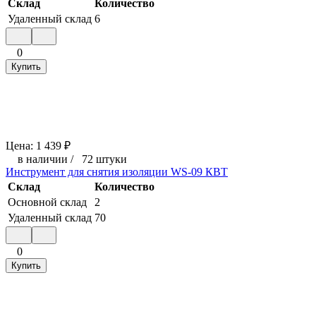
Склад
Количество
Удаленный склад
6
0
Купить
Цена:
1 439
₽
в наличии
/
72 штуки
Инструмент для снятия изоляции WS-09 КВТ
Склад
Количество
Основной склад
2
Удаленный склад
70
0
Купить