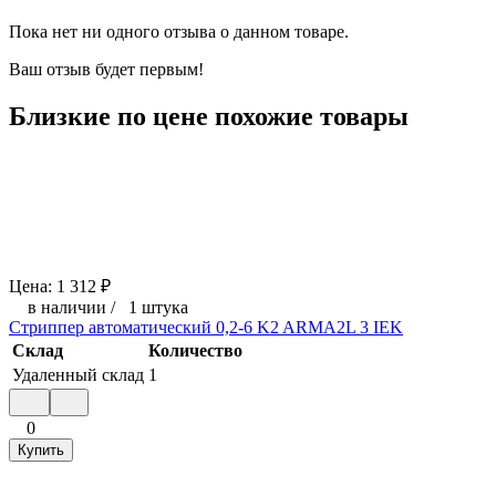
Пока нет ни одного отзыва о данном товаре.
Ваш отзыв будет первым!
Близкие по цене похожие товары
Цена:
1 312
₽
в наличии
/
1 штука
Стриппер автоматический 0,2-6 K2 ARMA2L 3 IEK
Склад
Количество
Удаленный склад
1
0
Купить