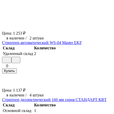
Цена:
1 253
₽
в наличии
/
2 штуки
Стриппер автоматический WS-04 Master EKF
Склад
Количество
Удаленный склад
2
0
Купить
Цена:
1 137
₽
в наличии
/
4 штуки
Стриппер диэлектрический 160 мм серия СТАНДАРТ КВТ
Склад
Количество
Основной склад
1