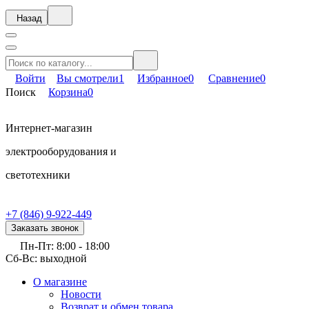
Назад
Войти
Вы смотрели
1
Избранное
0
Сравнение
0
Поиск
Корзина
0
Интернет-магазин
электрооборудования и
светотехники
+7 (846) 9-922-449
Заказать звонок
Пн-Пт: 8:00 - 18:00
Сб-Вс: выходной
О магазине
Новости
Возврат и обмен товара