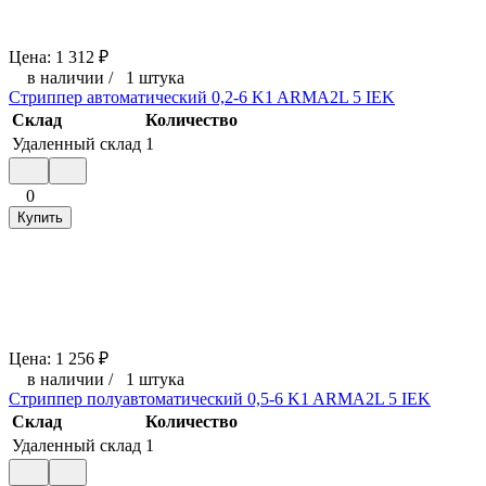
Цена:
1 312
₽
в наличии
/
1 штука
Стриппер автоматический 0,2-6 K1 ARMA2L 5 IEK
Склад
Количество
Удаленный склад
1
0
Купить
Цена:
1 256
₽
в наличии
/
1 штука
Стриппер полуавтоматический 0,5-6 K1 ARMA2L 5 IEK
Склад
Количество
Удаленный склад
1