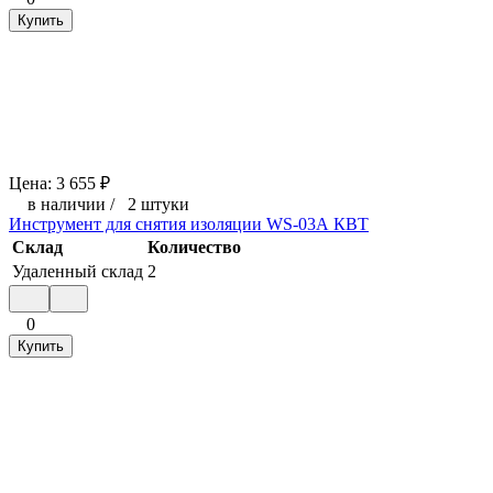
Купить
Цена:
3 655
₽
в наличии
/
2 штуки
Инструмент для снятия изоляции WS-03А КВТ
Склад
Количество
Удаленный склад
2
0
Купить