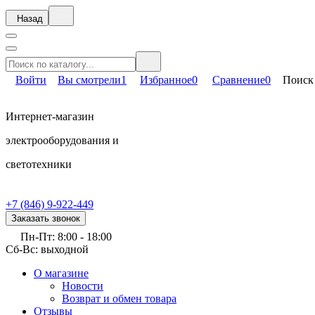
Назад
Войти
Вы смотрели
1
Избранное
0
Сравнение
0
Поиск
Интернет-магазин
электрооборудования и
светотехники
+7 (846) 9-922-449
Заказать звонок
Пн-Пт: 8:00 - 18:00
Сб-Вс: выходной
О магазине
Новости
Возврат и обмен товара
Отзывы