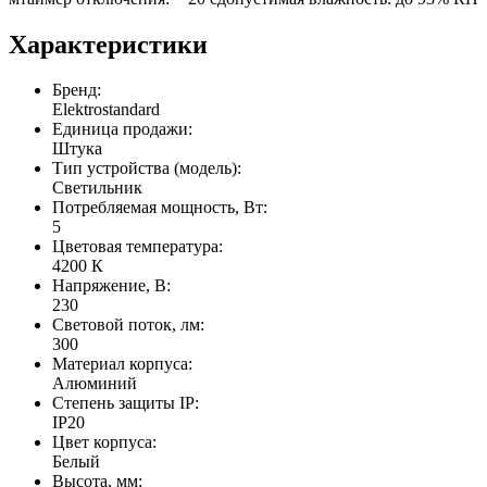
Характеристики
Бренд:
Elektrostandard
Единица продажи:
Штука
Тип устройства (модель):
Светильник
Потребляемая мощность, Вт:
5
Цветовая температура:
4200 К
Напряжение, В:
230
Световой поток, лм:
300
Материал корпуса:
Алюминий
Степень защиты IP:
IP20
Цвет корпуса:
Белый
Высота, мм: