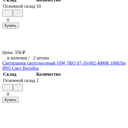
Основной склад
10
0
Купить
Цена:
358
₽
в наличии
/
2 штуки
Светильник светодиодный 10W ДБО 07-10-002 4000К 1000Лм
IP65 Свет Витебск
Склад
Количество
Основной склад
2
0
Купить