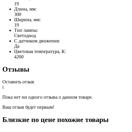
19
Длина, мм:
300
Ширина, мм:
19
Тип лампы:
Светодиод
С датчиком движения:
Да
Цветовая температура, К:
4200
Отзывы
Оставить отзыв
i
Пока нет ни одного отзыва о данном товаре.
Ваш отзыв будет первым!
Близкие по цене похожие товары