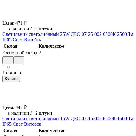
Цена:
471
₽
в наличии
/
2 штуки
Светильник светодиодный 25W ДБО 07-25-002 6500К 2500Лм
IP65 Свет Витебск
Склад
Количество
Основной склад
2
0
Новинка
Купить
Цена:
442
₽
в наличии
/
2 штуки
Светильник светодиодный 15W ДБО 07-15-002 6500К 1500Лм
IP65 Свет Витебск
Склад
Количество