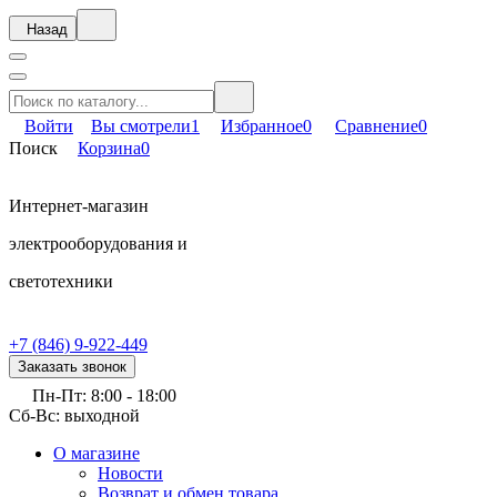
Назад
Войти
Вы смотрели
1
Избранное
0
Сравнение
0
Поиск
Корзина
0
Интернет-магазин
электрооборудования и
светотехники
+7 (846) 9-922-449
Заказать звонок
Пн-Пт: 8:00 - 18:00
Сб-Вс: выходной
О магазине
Новости
Возврат и обмен товара