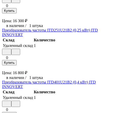
0
Купить
Цена:
16 300
₽
в наличии
/
1 штука
Преобразователь частоты ITD251U21B2 (0,25 кВт) ITD
INNOVERT
Склад
Количество
Удаленный склад
1
0
Купить
Цена:
16 800
₽
в наличии
/
1 штука
Преобразователь частоты ITD401U21B2 (0,4 кВт) ITD
INNOVERT
Склад
Количество
Удаленный склад
1
0