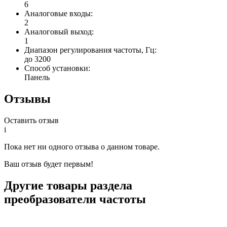
6
Аналоговые входы:
2
Аналоговый выход:
1
Диапазон регулирования частоты, Гц:
до 3200
Способ установки:
Панель
Отзывы
Оставить отзыв
i
Пока нет ни одного отзыва о данном товаре.
Ваш отзыв будет первым!
Другие товары раздела
преобразователи частоты